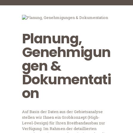
Planung,
Genehmigun
gen &
Dokumentati
on
Auf Basis der Daten aus der Gebietsanalyse
stellen wir Ihnen ein Grobkonzept (High-
Level-Design) für Ihren Breitbandausbau zur
Verfügung. Im Rahmen der detaillierten