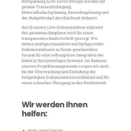
Netzplanung (Low-Level-Design) werden die
genaue Trassenfestlegung,
Materialbedarfsplanung, Bauzeitenplanung und
der Budgetbedarf abschließend definiert.
Durch unsere Live-Dokumentation während
der gesamten Bauphase wird für einen
transparenten Baufortschritt gesorgt. Wir
liefern maßgeschneiderte und fachgerechte
Dokumentationen in Ihrem gewünschten
Format für eine reibungslose Integration der
Daten in Ihre jeweiligen Systeme. Im Rahmen
unseres Projektmanagements sorgen wir auch
für die Überwachung und Einhaltung der
festgelegten Dokumentationsrichtlinien und für
einen schnellen Übergang in den Netzbetrieb.
Wir werden Ihnen
helfen:
High-Level-Design