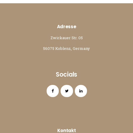
Adresse
Zwickauer Str. 05
56075 Koblenz, Germany
Socials
Kontakt