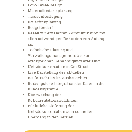
Low-Level-Design
Materialbedarfsplanung
Trassenfestlegung
Bauzeitenplanung
Budgetbedarf
Bereit zur effizienten Kommunikation mit
allen notwendigen Behörden von Anfang
an.
Technische Planung und
Verwaltungsmanagement bis zur
erfolgreichen Genehmigungserteilung.
Netzdokumentation in GeoStruct
Live Darstellung des aktuellen
Baufortschritts im Ausbaugebiet
Reibungslose Integration der Daten in die
Kundensysteme
Überwachung der
Dokumentationsrichtlinien
Pünktliche Lieferung der
Netzdokumentation zum schnellen
Übergang in den Betrieb