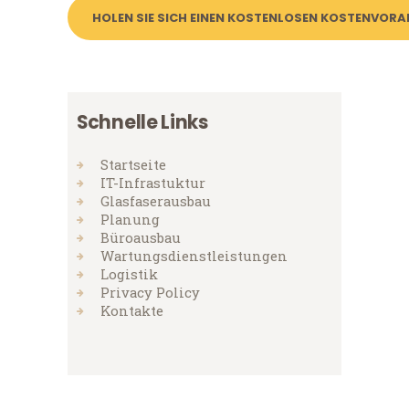
HOLEN SIE SICH EINEN KOSTENLOSEN KOSTENVOR
Schnelle Links
Startseite
IT-Infrastuktur
Glasfaserausbau
Planung
Büroausbau
Wartungsdienstleistungen
Logistik
Privacy Policy
Kontakte