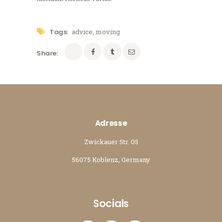
Tags:
advice
,
moving
Share:
Adresse
Zwickauer Str. 05
56075 Koblenz, Germany
Socials