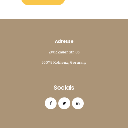
Adresse
Zwickauer Str. 05
56075 Koblenz, Germany
Socials